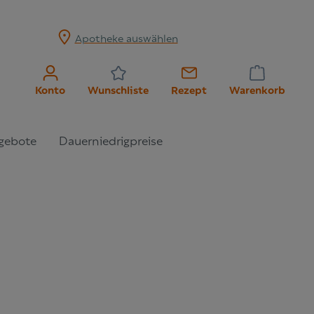
Apotheke auswählen
Konto
Wunschliste
Rezept
Warenkorb
gebote
Dauerniedrigpreise